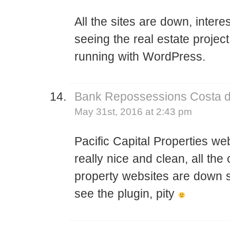
All the sites are down, intere
seeing the real estate project 
running with WordPress.
Bank Repossessions Costa d
May 31st, 2016 at 2:43 pm
Pacific Capital Properties we
really nice and clean, all the 
property websites are down s
see the plugin, pity