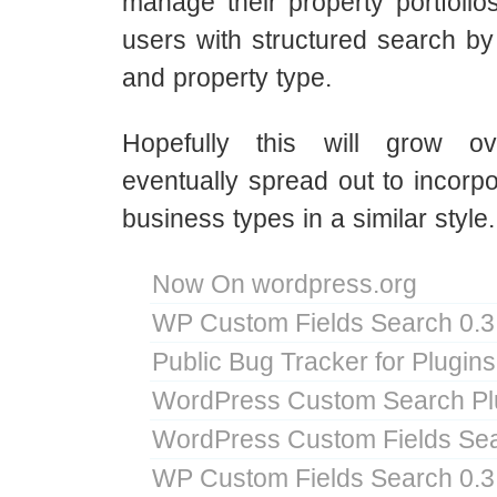
manage their property portfolio
users with structured search by 
and property type.
Hopefully this will grow o
eventually spread out to incorpor
business types in a similar style.
Now On wordpress.org
WP Custom Fields Search 0.3
Public Bug Tracker for Plugins
WordPress Custom Search Plu
WordPress Custom Fields Sea
WP Custom Fields Search 0.3