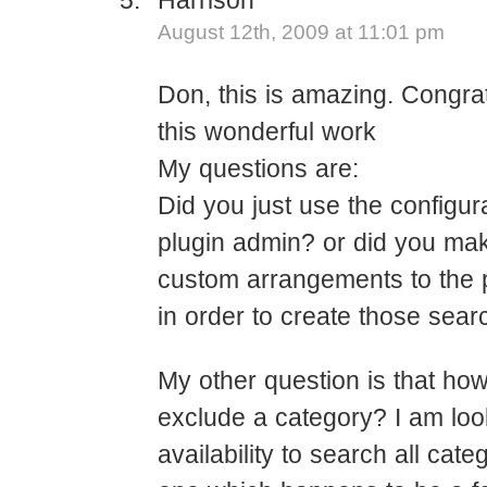
Harrison
August 12th, 2009 at 11:01 pm
Don, this is amazing. Congrat
this wonderful work
My questions are:
Did you just use the configura
plugin admin? or did you m
custom arrangements to the 
in order to create those sea
My other question is that how
exclude a category? I am look
availability to search all cate