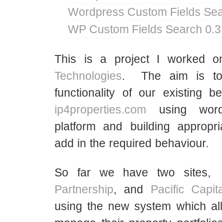
Wordpress Custom Fields Sea
WP Custom Fields Search 0.3
This is a project I worked 
Technologies
. The aim is to
functionality of our existing 
ip4properties.com
using word
platform and building appropri
add in the required behaviour.
So far we have two sites,
Partnership
, and
Pacific Capit
using the new system which al