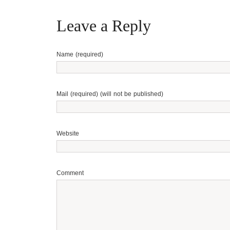
Leave a Reply
Name (required)
Mail (required) (will not be published)
Website
Comment