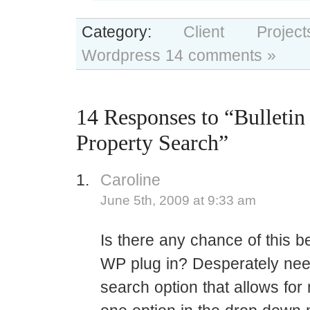
Category:
Client Project
Wordpress
14 comments »
14 Responses to “Bulletin
Property Search”
Caroline
June 5th, 2009 at 9:33 am
Is there any chance of this 
WP plug in? Desperately nee
search option that allows for