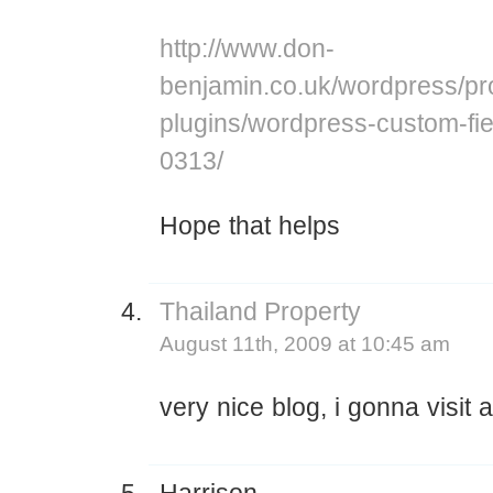
http://www.don-
benjamin.co.uk/wordpress/pro
plugins/wordpress-custom-fie
0313/
Hope that helps
Thailand Property
August 11th, 2009 at 10:45 am
very nice blog, i gonna visit 