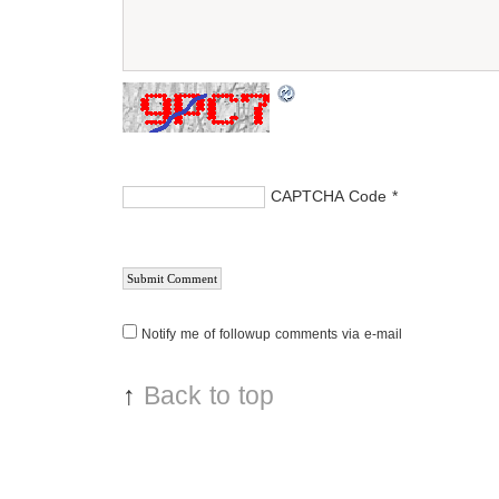
CAPTCHA Code
*
Notify me of followup comments via e-mail
↑
Back to top